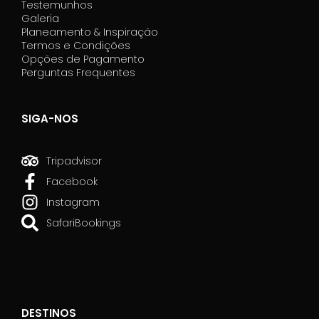
Testemunhos
Galeria
Planeamento & Inspiração
Termos e Condições
Opções de Pagamento
Perguntas Frequentes
SIGA-NOS
Tripadvisor
Facebook
Instagram
SafariBookings
DESTINOS