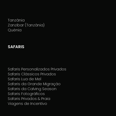
Tanzânia
Zanzibar (Tanzânia)
Quénia
SAFARIS
Safaris Personalizados Privados
Safaris Clássicos Privados
Safaris Lua de Mel
Safaris da Grande Migração
Safaris da Calving Season
Safaris Fotográficos
Safaris Privados & Praia
Viagens de Incentivo