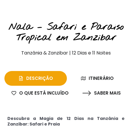
Safaris Privados e Praia
Nala – Safari e Paraíso
Tropical em Zanzibar
Tanzânia & Zanzibar | 12 Dias e 11 Noites
DESCRIÇÃO
ITINERÁRIO
O QUE ESTÁ INCLUÍDO
SABER MAIS
Descubra a Magia de 12 Dias na Tanzânia e
Zanzibar: Safari e Praia