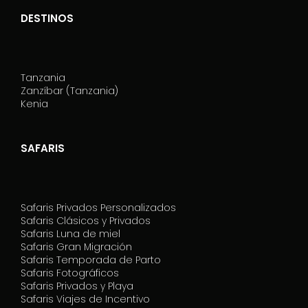
DESTINOS
Tanzania
Zanzíbar (Tanzania)
Kenia
SAFARIS
Safaris Privados Personalizados
Safaris Clásicos y Privados
Safaris Luna de miel
Safaris Gran Migración
Safaris Temporada de Parto
Safaris Fotográficos
Safaris Privados y Playa
Safaris Viajes de Incentivo