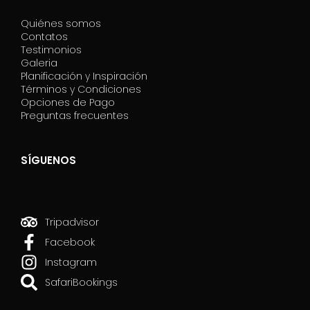
Quiénes somos
Contatos
Testimonios
Galeria
Planificación y Inspiración
Términos y Condiciones
Opciones de Pago
Preguntas frecuentes
SÍGUENOS
Tripadvisor
Facebook
Instagram
SafariBookings