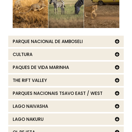
PARQUE NACIONAL DE AMBOSELI
CULTURA
PAQUES DE VIDA MARINHA
THE RIFT VALLEY
PARQUES NACIONAIS TSAVO EAST / WEST
LAGO NAIVASHA
LAGO NAKURU