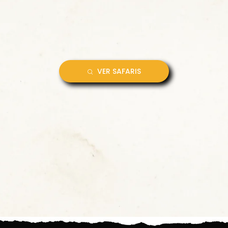
VER SAFARIS