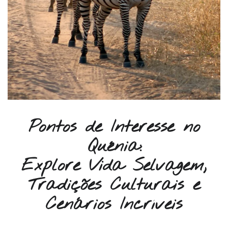
Pontos de Interesse no
Quénia:
Explore Vida Selvagem,
Tradições Culturais e
Cenários Incríveis