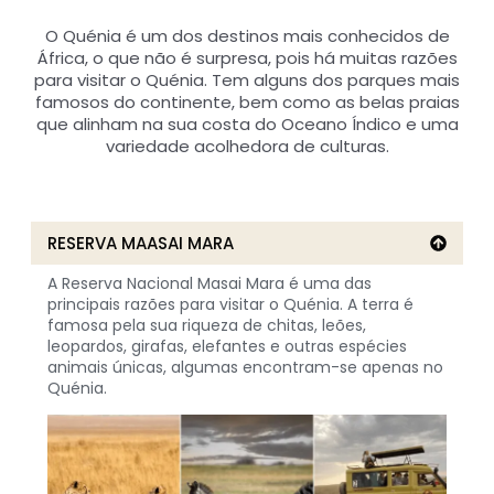
O Quénia é um dos destinos mais conhecidos de
África, o que não é surpresa, pois há muitas razões
para visitar o Quénia. Tem alguns dos parques mais
famosos do continente, bem como as belas praias
que alinham na sua costa do Oceano Índico e uma
variedade acolhedora de culturas.
RESERVA MAASAI MARA
A Reserva Nacional Masai Mara é uma das
principais razões para visitar o Quénia. A terra é
famosa pela sua riqueza de chitas, leões,
leopardos, girafas, elefantes e outras espécies
animais únicas, algumas encontram-se apenas no
Quénia.