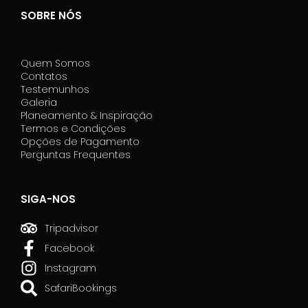
SOBRE NÓS
Quem Somos
Contatos
Testemunhos
Galeria
Planeamento & Inspiração
Termos e Condições
Opções de Pagamento
Perguntas Frequentes
SIGA-NOS
Tripadvisor
Facebook
Instagram
SafariBookings