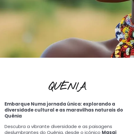
QUÉNIA
Embarque Numa jornada única: explorando a
diversidade cultural e as maravilhas naturais do
Quênia
Descubra a vibrante diversidade e as paisagens
deslumbrantes do Quênia, desde o icónico
Masai