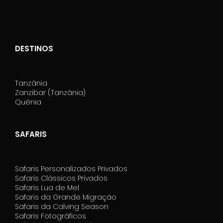
DESTINOS
Tanzânia
Zanzibar (Tanzânia)
Quénia
SAFARIS
Safaris Personalizados Privados
Safaris Clássicos Privados
Safaris Lua de Mel
Safaris da Grande Migração
Safaris da Calving Season
Safaris Fotográficos