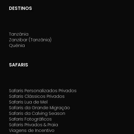
DESTINOS
Tanzânia
Zanzibar (Tanzânia)
Quénia
SAFARIS
Safaris Personalizados Privados
Safaris Clássicos Privados
Safaris Lua de Mel
Safaris da Grande Migração
Safaris da Calving Season
Safaris Fotográficos
Safaris Privados & Praia
Viagens de Incentivo