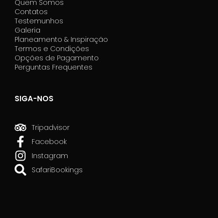
Quem Somos
Contatos
Testemunhos
Galeria
Planeamento & Inspiração
Termos e Condições
Opções de Pagamento
Perguntas Frequentes
SIGA-NOS
Tripadvisor
Facebook
Instagram
SafariBookings