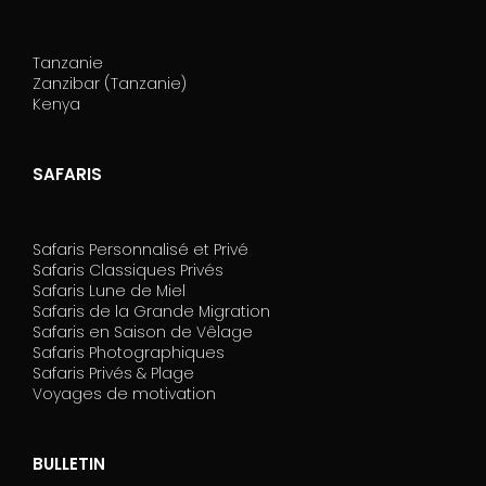
Tanzanie
Zanzibar (Tanzanie)
Kenya
SAFARIS
Safaris Personnalisé et Privé
Safaris Classiques Privés
Safaris Lune de Miel
Safaris de la Grande Migration
Safaris en Saison de Vêlage
Safaris Photographiques
Safaris Privés & Plage
Voyages de motivation
BULLETIN