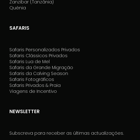
Zanzibar (Tanzânia)
Quénia
SAFARIS
Safaris Personalizados Privados
Safaris Clássicos Privados
Safaris Lua de Mel
Safaris da Grande Migração
Safaris da Calving Season
Safaris Fotográficos
Safaris Privados & Praia
Viagens de Incentivo
NEWSLETTER
Subscreva para receber as últimas actualizações.