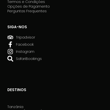
Termos e Condições
Opções de Pagamento
Perguntas Frequentes
SIGA-NOS
Tripadvisor
Facebook
Instagram
SafariBookings
DESTINOS
Tanzânia