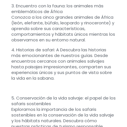
3. Encuentro con la fauna: los animales más
emblemáticos de África
Conozca a los cinco grandes animales de África
(león, elefante, búfalo, leopardo y rinoceronte) y
aprenda sobre sus características,
comportamientos y hábitats únicos mientras los
observamos en su entorno natural.
4. Historias de safari: A Descubra las historias
más emocionantes de nuestros guías. Desde
encuentros cercanos con animales salvajes
hasta paisajes impresionantes, comparten sus
experiencias únicas y sus puntos de vista sobre
la vida en la sabana.
5. Conservación de la vida salvaje: el papel de los
safaris sostenibles
Exploramos la importancia de los safaris
sostenibles en la conservación de la vida salvaje
y los hábitats naturales. Descubra cómo
nuestras prácticas de turismo responsable