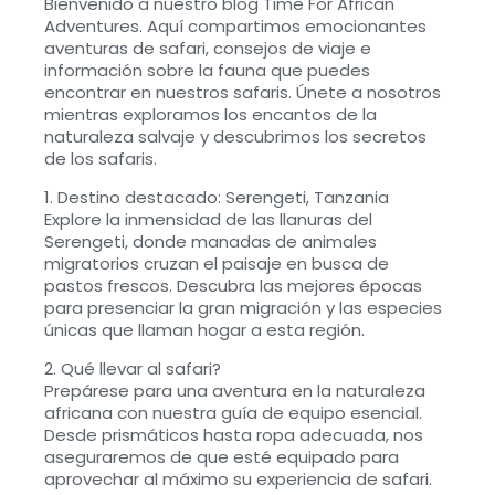
Bienvenido a nuestro blog Time For African
Adventures. Aquí compartimos emocionantes
aventuras de safari, consejos de viaje e
información sobre la fauna que puedes
encontrar en nuestros safaris. Únete a nosotros
mientras exploramos los encantos de la
naturaleza salvaje y descubrimos los secretos
de los safaris.
1. Destino destacado: Serengeti, Tanzania
Explore la inmensidad de las llanuras del
Serengeti, donde manadas de animales
migratorios cruzan el paisaje en busca de
pastos frescos. Descubra las mejores épocas
para presenciar la gran migración y las especies
únicas que llaman hogar a esta región.
2. Qué llevar al safari?
Prepárese para una aventura en la naturaleza
africana con nuestra guía de equipo esencial.
Desde prismáticos hasta ropa adecuada, nos
aseguraremos de que esté equipado para
aprovechar al máximo su experiencia de safari.