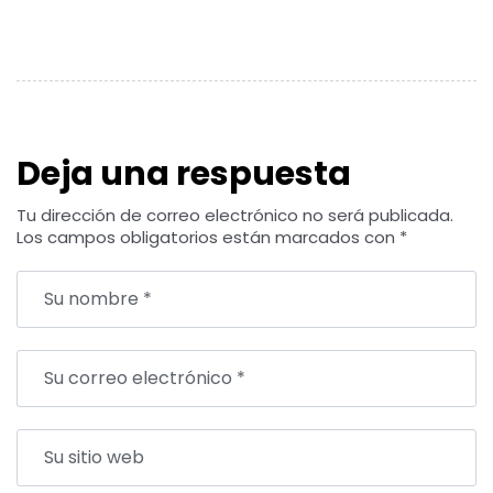
Deja una respuesta
Tu dirección de correo electrónico no será publicada.
Los campos obligatorios están marcados con
*