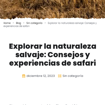
Home
>
Blog
>
Sin categoría
>
Explorar la naturaleza salvaje: Consejos y
experiencias de safari
Explorar la naturaleza
salvaje: Consejos y
experiencias de safari
diciembre 12, 2023
Sin categoría