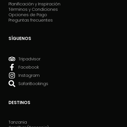
Planificación y Inspiración
Términos y Condiciones
Opciones de Pago
Preguntas frecuentes
SÍGUENOS
Tripadvisor
Facebook
Instagram
SafariBookings
DESTINOS
Tanzania