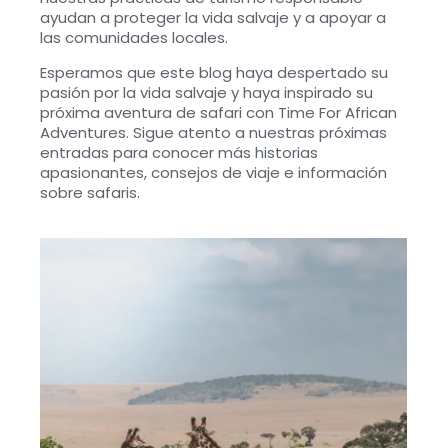
ayudan a proteger la vida salvaje y a apoyar a
las comunidades locales.
Esperamos que este blog haya despertado su
pasión por la vida salvaje y haya inspirado su
próxima aventura de safari con Time For African
Adventures. Sigue atento a nuestras próximas
entradas para conocer más historias
apasionantes, consejos de viaje e información
sobre safaris.