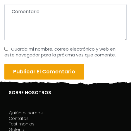
Guarda mi nombre, correo electrónico y web en
este navegador para la próxima vez que comente.
SOBRE NOSOTROS
Quiénes somos
Contatos
Testimonios
Galeria