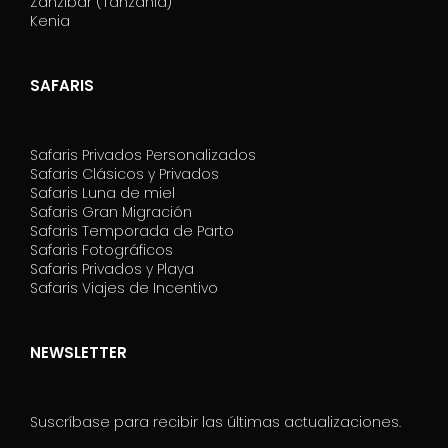
Zanzíbar (Tanzania)
Kenia
SAFARIS
Safaris Privados Personalizados
Safaris Clásicos y Privados
Safaris Luna de miel
Safaris Gran Migración
Safaris Temporada de Parto
Safaris Fotográficos
Safaris Privados y Playa
Safaris Viajes de Incentivo
NEWSLETTER
Suscríbase para recibir las últimas actualizaciones.