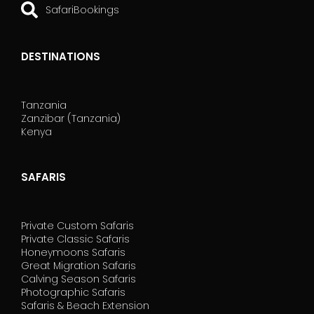
SafariBookings
DESTINATIONS
Tanzania
Zanzibar (Tanzania)
Kenya
SAFARIS
Private Custom Safaris
Private Classic Safaris
Honeymoons Safaris
Great Migration Safaris
Calving Season Safaris
Photographic Safaris
Safaris & Beach Extension