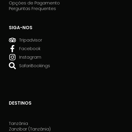
Opções de Pagamento
Perguntas Frequentes
SIGA-NOS
Tripadvisor
Facebook
Instagram
SafariBookings
DESTINOS
Tanzânia
Zanzibar (Tanzânia)