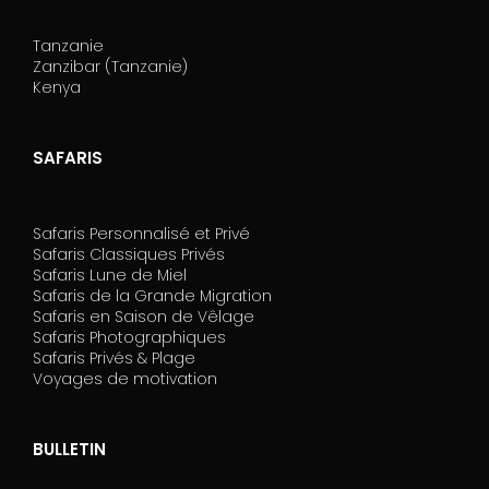
Tanzanie
Zanzibar (Tanzanie)
Kenya
SAFARIS
Safaris Personnalisé et Privé
Safaris Classiques Privés
Safaris Lune de Miel
Safaris de la Grande Migration
Safaris en Saison de Vêlage
Safaris Photographiques
Safaris Privés & Plage
Voyages de motivation
BULLETIN