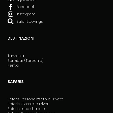
Facebook
Instagram
SafariBookings
DESTINAZIONI
Tanzania
Zanzibar (Tanzania)
Kenya
SAFARIS
Safaris Personalizzato e Privato
Safaris Classici e Privati
Safaris Luna di miele