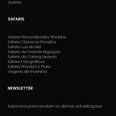
Quénia
SAFARIS
Safaris Personalizados Privados
Safaris Clássicos Privados
Safaris Lua de Mel
Safaris da Grande Migração
Safaris da Calving Season
Safaris Fotográficos
Safaris Privados & Praia
Viagens de Incentivo
NEWSLETTER
Subscreva para receber as últimas actualizações.